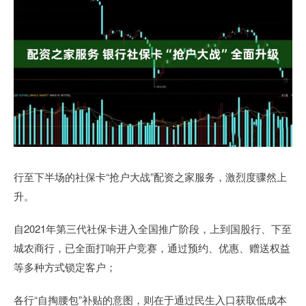
行至下半场的社保卡“抢户大战”配资之家服务，激烈度骤然上
升。
自2021年第三代社保卡进入全国推广阶段，上到国股行、下至
城农商行，已全面打响开户竞赛，通过预约、优惠、赠送权益
等多种方式锁定客户；
各行“自掏腰包”补贴的意图，则在于通过民生入口获取低成本