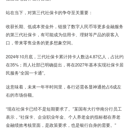
站在当下，对第三代社保卡的争夺至关重要：
收获长期、低成本资金外，链接了数字人民币等更多金融服务
的第三代社保卡，有可能成为信用卡、理财等产品的获客入
口，带来零售业务的更多想象空间。
2024年10月底，三代社保卡累计持卡人数达4.87亿人，占比约
在35%；而人社部已明确提出，将在2027年基本实现社保卡居
民服务“全国一卡通”。
这意味着，未来一年半时间里，各行还需各显神通抢占6成左
右的市场份额。
“现在社保卡已经不是短期要求了。”某国有大行华南分行员工
表示，“社保卡、企业职业年金、个人养老金的指标都在养老
金融绩效考核里面，是政策要求，也是银行自身的需要。”