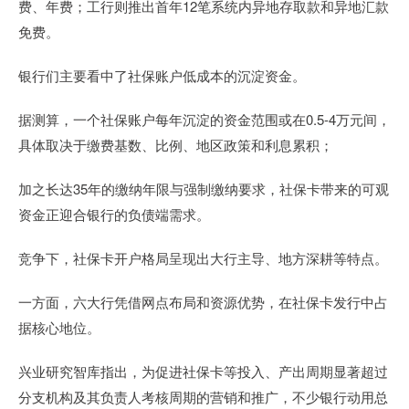
费、年费；工行则推出首年12笔系统内异地存取款和异地汇款
免费。
银行们主要看中了社保账户低成本的沉淀资金。
据测算，一个社保账户每年沉淀的资金范围或在0.5-4万元间，
具体取决于缴费基数、比例、地区政策和利息累积；
加之长达35年的缴纳年限与强制缴纳要求，社保卡带来的可观
资金正迎合银行的负债端需求。
竞争下，社保卡开户格局呈现出大行主导、地方深耕等特点。
一方面，六大行凭借网点布局和资源优势，在社保卡发行中占
据核心地位。
兴业研究智库指出，为促进社保卡等投入、产出周期显著超过
分支机构及其负责人考核周期的营销和推广，不少银行动用总