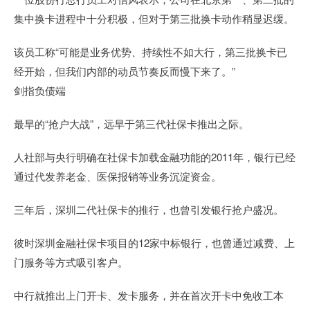
集中换卡进程中十分积极，但对于第三批换卡动作稍显迟缓。
该员工称“可能是业务优势、持续性不如大行，第三批换卡已
经开始，但我们内部的动员节奏反而慢下来了。”
剑指负债端
最早的“抢户大战”，远早于第三代社保卡推出之际。
人社部与央行明确在社保卡加载金融功能的2011年，银行已经
通过代发养老金、医保报销等业务沉淀资金。
三年后，深圳二代社保卡的推行，也曾引发银行抢户盛况。
彼时深圳金融社保卡项目的12家中标银行，也曾通过减费、上
门服务等方式吸引客户。
中行就推出上门开卡、发卡服务，并在首次开卡中免收工本