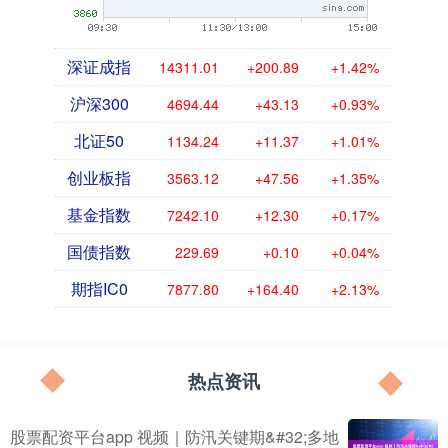
深证成指
14311.01
+200.89
+1.42%
沪深300
4694.44
+43.13
+0.93%
北证50
1134.24
+11.37
+1.01%
创业板指
3563.12
+47.56
+1.35%
基金指数
7242.10
+12.30
+0.17%
国债指数
229.69
+0.10
+0.04%
期指IC0
7877.80
+164.40
+2.13%
热点资讯
股票配资平台app 视频｜防汛关键期&#32;多地