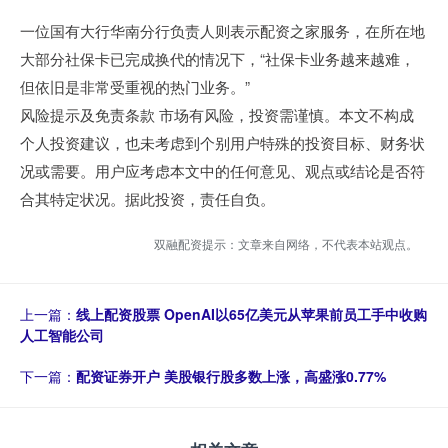
一位国有大行华南分行负责人则表示配资之家服务，在所在地
大部分社保卡已完成换代的情况下，“社保卡业务越来越难，
但依旧是非常受重视的热门业务。”
风险提示及免责条款 市场有风险，投资需谨慎。本文不构成
个人投资建议，也未考虑到个别用户特殊的投资目标、财务状
况或需要。用户应考虑本文中的任何意见、观点或结论是否符
合其特定状况。据此投资，责任自负。
双融配资提示：文章来自网络，不代表本站观点。
上一篇：
线上配资股票 OpenAI以65亿美元从苹果前员工手中收购
人工智能公司
下一篇：
配资证券开户 美股银行股多数上涨，高盛涨0.77%