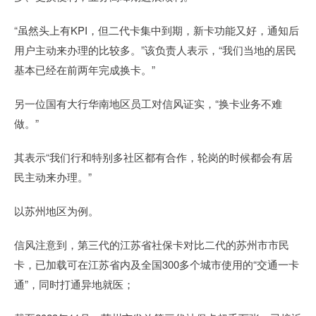
“虽然头上有KPI，但二代卡集中到期，新卡功能又好，通知后
用户主动来办理的比较多。”该负责人表示，“我们当地的居民
基本已经在前两年完成换卡。”
另一位国有大行华南地区员工对信风证实，“换卡业务不难
做。”
其表示“我们行和特别多社区都有合作，轮岗的时候都会有居
民主动来办理。”
以苏州地区为例。
信风注意到，第三代的江苏省社保卡对比二代的苏州市市民
卡，已加载可在江苏省内及全国300多个城市使用的“交通一卡
通”，同时打通异地就医；