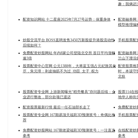
趣：我俩还
配资知识网站 十二星座2025年7月27号运势：保重身体
配资融券网
模型推理编程
炒股交流平台 BOSS直聘发售3450万新股提升港股流动性
手机股票配
后续如何？
免费配资炒股网站 年内8家公司登陆北交所 首日平均涨幅
配资融券网
逾3倍
兰山下湮没
股票配资中心官网 公元1388年，大将蓝玉强占元妃致其自
配资股票推
尽，朱元璋：剥皮抽筋不为过_功臣_太子_权力
时，本该守
北狄
股票配资专业网 上游新闻曝光“稻壳餐具”存问题后续：企
股票114
业进行整改，部分款项已退还
地华人称街
配资股票最新行情 最后一任石油部长走了
免费配资炒
股票配资专业网 167期易顶天福彩3D预测奖号：奇偶比推
手机股票配资
荐
免费配资炒股网站 167期老梁福彩3D预测奖号：一注直选
在线配资炒股
参考
参考